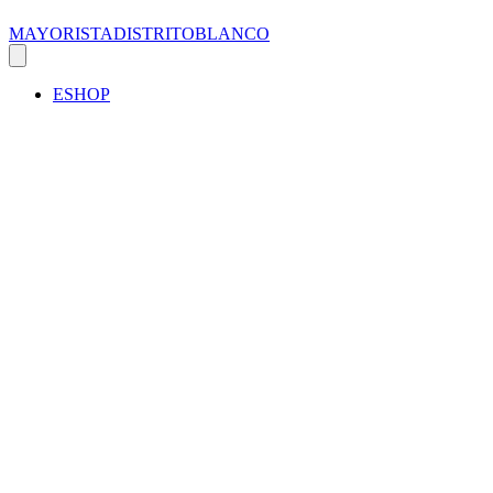
MAYORISTADISTRITOBLANCO
ESHOP