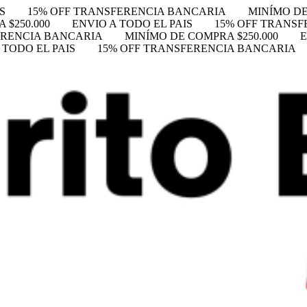
S
15% OFF TRANSFERENCIA BANCARIA
MINÍMO DE
 $250.000
ENVIO A TODO EL PAIS
15% OFF TRANS
ERENCIA BANCARIA
MINÍMO DE COMPRA $250.000
E
 TODO EL PAIS
15% OFF TRANSFERENCIA BANCARIA