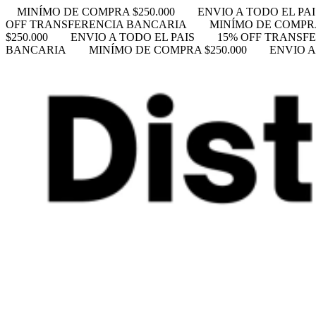
MINÍMO DE COMPRA $250.000
ENVIO A TODO EL PAI
OFF TRANSFERENCIA BANCARIA
MINÍMO DE COMPRA
$250.000
ENVIO A TODO EL PAIS
15% OFF TRANSF
BANCARIA
MINÍMO DE COMPRA $250.000
ENVIO A