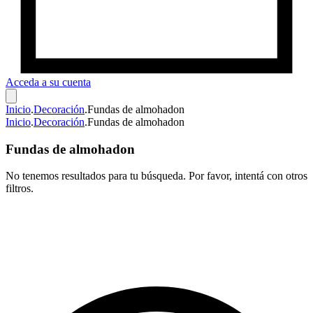
Acceda a su cuenta
Inicio
.
Decoración
.
Fundas de almohadon
Inicio
.
Decoración
.
Fundas de almohadon
Fundas de almohadon
No tenemos resultados para tu búsqueda. Por favor, intentá con otros
filtros.