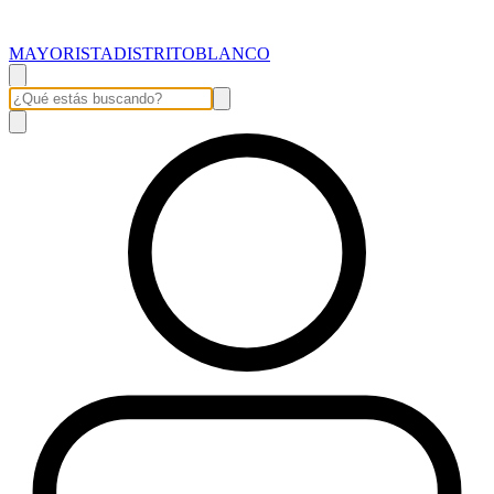
MAYORISTADISTRITOBLANCO