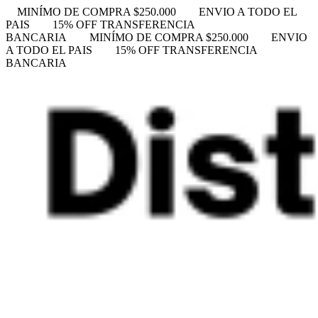
MINÍMO DE COMPRA $250.000
ENVIO A TODO EL
PAIS
15% OFF TRANSFERENCIA
BANCARIA
MINÍMO DE COMPRA $250.000
ENVIO
A TODO EL PAIS
15% OFF TRANSFERENCIA
BANCARIA