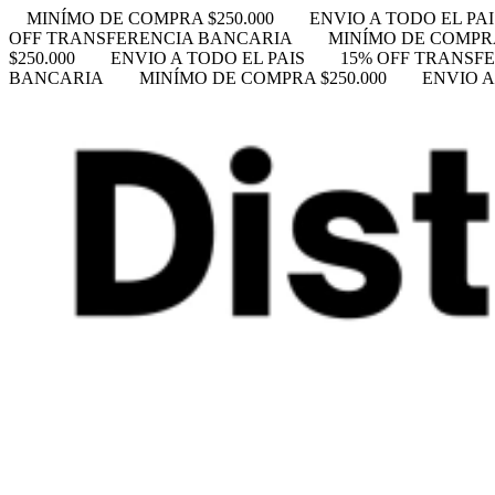
MINÍMO DE COMPRA $250.000
ENVIO A TODO EL PAI
OFF TRANSFERENCIA BANCARIA
MINÍMO DE COMPRA
$250.000
ENVIO A TODO EL PAIS
15% OFF TRANSF
BANCARIA
MINÍMO DE COMPRA $250.000
ENVIO A