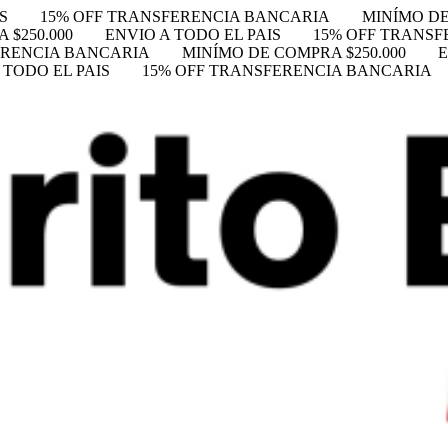
S
15% OFF TRANSFERENCIA BANCARIA
MINÍMO DE
 $250.000
ENVIO A TODO EL PAIS
15% OFF TRANS
ERENCIA BANCARIA
MINÍMO DE COMPRA $250.000
E
 TODO EL PAIS
15% OFF TRANSFERENCIA BANCARIA