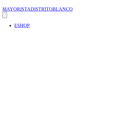
MAYORISTADISTRITOBLANCO
ESHOP