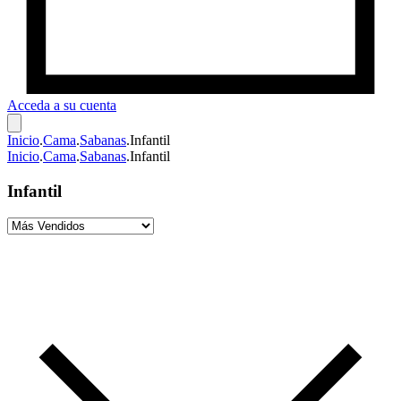
Acceda a su cuenta
Inicio
.
Cama
.
Sabanas
.
Infantil
Inicio
.
Cama
.
Sabanas
.
Infantil
Infantil