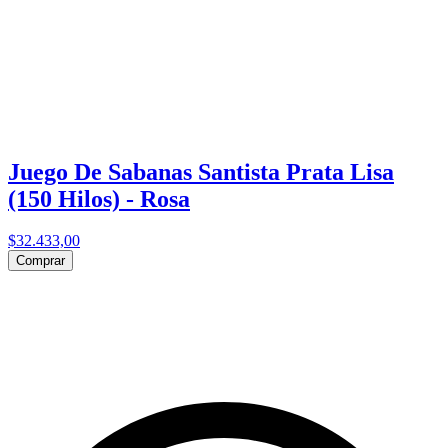
Juego De Sabanas Santista Prata Lisa
(150 Hilos) - Rosa
$32.433,00
Comprar