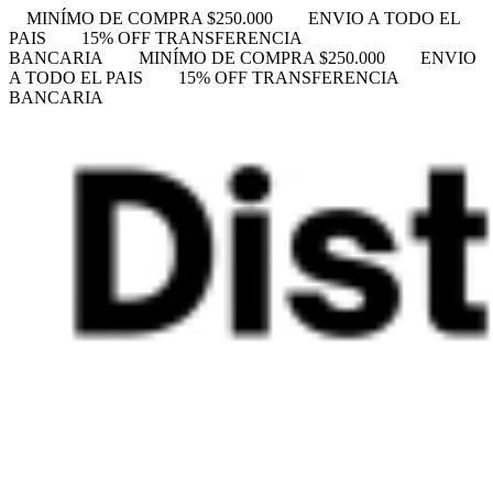
MINÍMO DE COMPRA $250.000
ENVIO A TODO EL
PAIS
15% OFF TRANSFERENCIA
BANCARIA
MINÍMO DE COMPRA $250.000
ENVIO
A TODO EL PAIS
15% OFF TRANSFERENCIA
BANCARIA