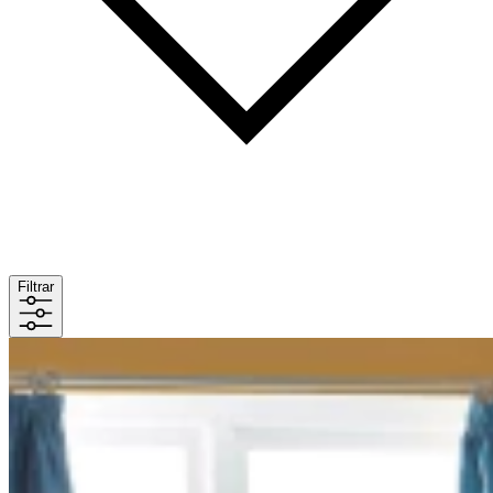
Filtrar