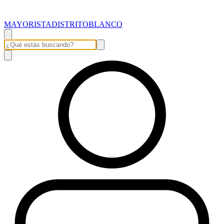
MAYORISTADISTRITOBLANCO