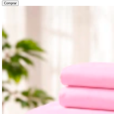
Comprar