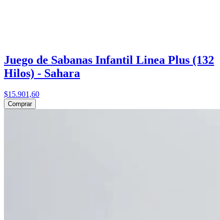
Juego de Sabanas Infantil Linea Plus (132
Hilos) - Sahara
$15.901,60
Comprar