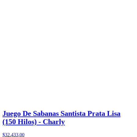
Juego De Sabanas Santista Prata Lisa
(150 Hilos) - Charly
$32.433,00