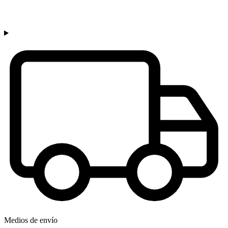
Medios de envío