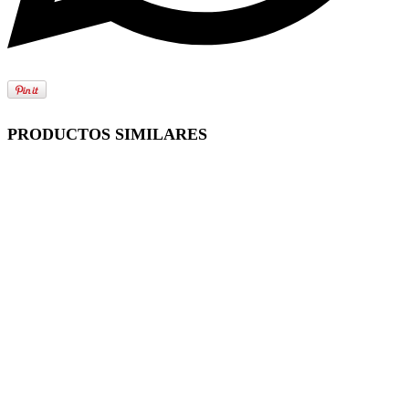
PRODUCTOS SIMILARES