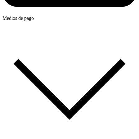
Medios de pago