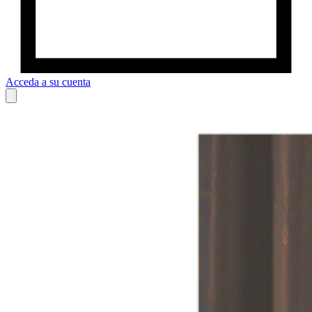
Acceda a su cuenta