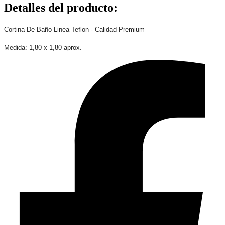
Detalles del producto
:
Cortina De Baño Linea Teflon - Calidad Premium
Medida: 1,80 x 1,80 aprox.