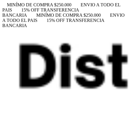
MINÍMO DE COMPRA $250.000
ENVIO A TODO EL
PAIS
15% OFF TRANSFERENCIA
BANCARIA
MINÍMO DE COMPRA $250.000
ENVIO
A TODO EL PAIS
15% OFF TRANSFERENCIA
BANCARIA