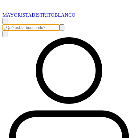
MAYORISTADISTRITOBLANCO